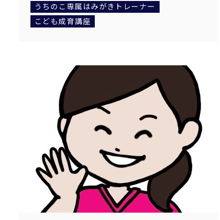
うちのこ専属はみがきトレーナー
こども成育講座