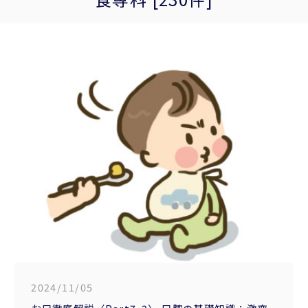
2024/11/05