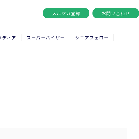
メルマガ登録
お問い合わせ
メディア
スーパーバイザー
シニアフェロー