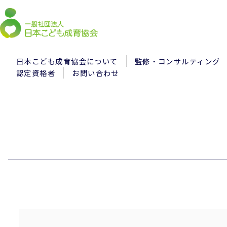
日本こども成育協会について
監修・コンサルティング
認定資格者
お問い合わせ