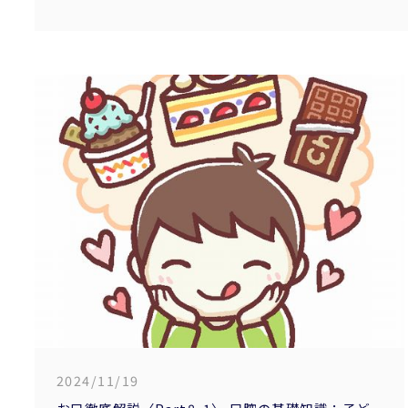
2024/11/19