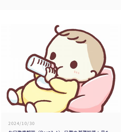
2024/10/30