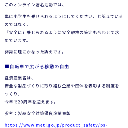
このオンライン署名活動では、
単に小学生も乗せられるようにしてください、と訴えている
のではなく、
「安全に」乗せられるように安全規格の策定も合わせて求
めています。
非常に理にかなった訴えです。
■自転車で広がる移動の自由
経済産業省は、
安全な製品づくりに取り組む企業や団体を表彰する制度を
つくり、
今年で20周年を迎えます。
参考：製品安全対策優良企業表彰
https://www.meti.go.jp/product_safety/ps-