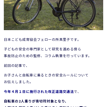
日本こども成育協会フェローの所真里子です。
子どもの安全の専門家として研究を進める傍ら
事故防止のための監修、コラム執筆を行っています。
前回の記事で、
お子さんと自転車に乗るときの安全ルールについて
お伝えしました。
今年４月１日に施行された改正道路交通法
で、
自転車の2人乗りが青切符対象となり、