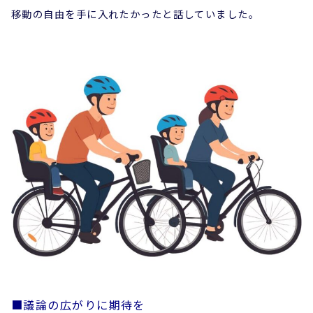
移動の自由を手に入れたかったと話していました。
■議論の広がりに期待を