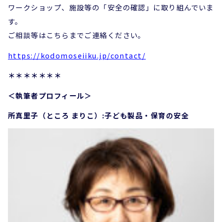
ワークショップ、施設等の「安全の確認」に取り組んでいま
す。
ご相談等はこちらまでご連絡ください。
https://kodomoseiiku.jp/contact/
＊＊＊＊＊＊＊
＜執筆者プロフィール＞
所真里子（ところ まりこ）:
子ども製品・保育の安全