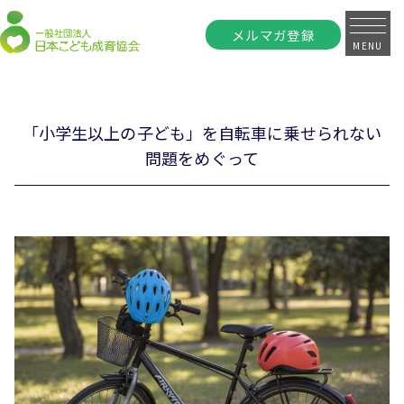
メルマガ登録
MENU
「小学生以上の子ども」を自転車に乗せられない
問題をめぐって