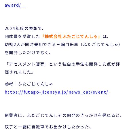
award/
2024年度の表彰で、
団体賞を受賞した
「株式会社ふたごじてんしゃ」
は、
幼児2人が同時乗用できる三輪自転車（ふたごじてんしゃ）
を開発しただけでなく、
「アセスメント販売」という独自の手法も開発した点が評
価されました。
参考：ふたごじてんしゃ
https://futago-jitensya.jp/news_cat/event/
創業者に、ふたごじてんしゃの開発のきっかけを尋ねると、
双子と一緒に自転車でお出かけしたかった、