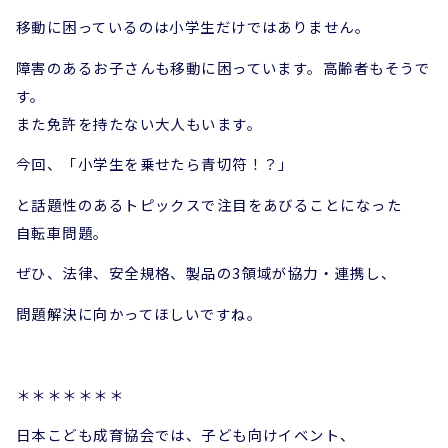
移動に困っているのは小学生だけではありません。
障害のあるお子さんも移動に困っています。高齢者もそうで
す。
また免許を持たない大人もいます。
今回、「小学生を乗せたら青切符！？」
と話題性のあるトピックスで注目をあびることになった
自転車問題。
ぜひ、法律、安全規格、製品の3領域が協力・連携し、
問題解決に向かってほしいですね。
＊＊＊＊＊＊＊
日本こども成育協会では、子ども向けイベント、