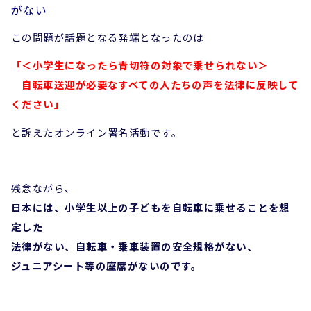
がない
この問題が話題となる発端となったのは
「＜小学生になったら青切符の対象で乗せられない＞
自転車送迎が必要なすべての人たちの声を法律に反映して
ください」
と訴えたオンライン署名活動です。
残念ながら、
日本には、小学生以上の子どもを自転車に乗せることを想
定した
法律がない、自転車・乗車装置の安全規格がない、
ジュニアシート等の座席がないのです。