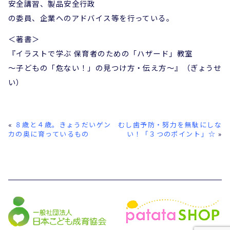
安全講習、製品安全行政
の委員、企業へのアドバイス等を行っている。
＜著書＞
『イラストで学ぶ 保育者のための「ハザード」教室
～子どもの「危ない！」の見つけ方・伝え方～』（ぎょうせ
い）
«
８歳と４歳。きょうだいゲン
むし歯予防・努力を無駄にしな
カの奥に育っているもの
い！「３つのポイント」☆
»