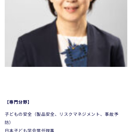
【専門分野】
子どもの安全（製品安全、リスクマネジメント、事故予
防）
日本子ども学会常任理事