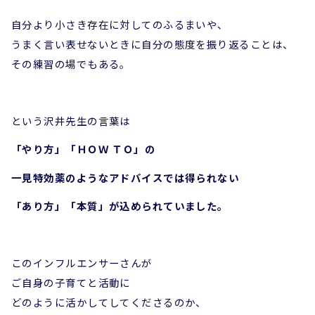
自分より小さき存在に対してのふるまいや、
うまく言い表せないときに自分の態度を振り返ることは、
その練習の場でもある。
という沢井先生の言葉は
「やり方」「ＨＯＷ ＴＯ」の
一見特効薬のようなアドバイスでは得られない
「あり方」「本質」が込められていました。
このインフルエンサーさんが
ご自身の子育てと活動に
どのように活かしてしてくださるのか、