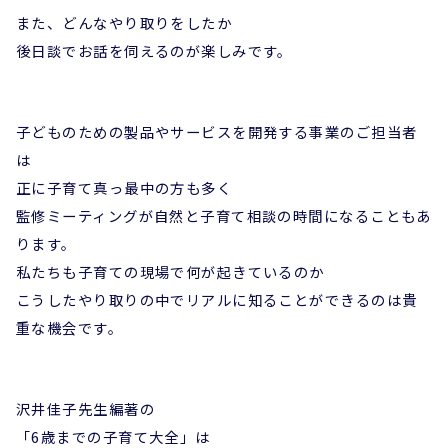
また、どんなやり取りをしたか
後日談でお話を伺えるのが楽しみです。
子どものための製品やサービスを開発する事業のご担当者
は
正に子育て真っ最中の方も多く
監修ミーティングが自然と子育て相談の時間になることもあ
ります。
私たちも子育ての現場で何が起きているのか
こうしたやり取りの中でリアルに知ることができるのは貴
重な機会です。
沢井佳子先生編著の
「6歳までの子育て大全」は