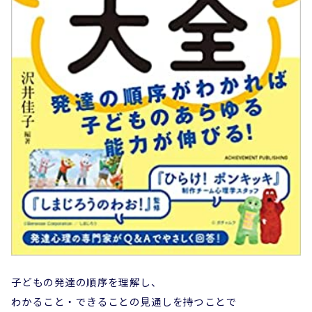
子どもの発達の順序を理解し、
わかること・できることの見通しを持つことで