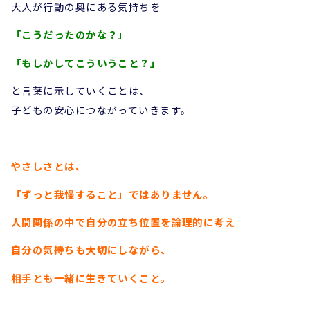
大人が行動の奥にある気持ちを
「こうだったのかな？」
「もしかしてこういうこと？」
と言葉に示していくことは、
子どもの安心につながっていきます。
やさしさとは、
「ずっと我慢すること」ではありません。
人間関係の中で自分の立ち位置を論理的に考え
自分の気持ちも大切にしながら、
相手とも一緒に生きていくこと。