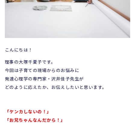
こんにちは！
理事の大塚千夏子です。
今回は子育ての現場からのお悩みに
発達心理学の専門家・沢井佳子先生が
どのように応えたか、お伝えしたいと思います。
「ケンカしないの！」
「お兄ちゃんなんだから！」