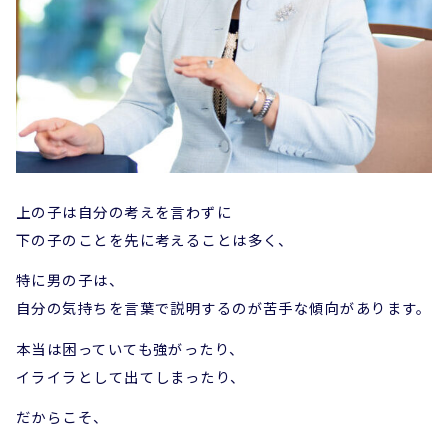
上の子は自分の考えを言わずに
下の子のことを先に考えることは多く、
特に男の子は、
自分の気持ちを言葉で説明するのが苦手な傾向があります。
本当は困っていても強がったり、
イライラとして出てしまったり、
だからこそ、