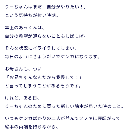
りーちゃんはまだ「自分がやりたい！」
という気持ちが強い時期。
年上のあっくんは、
自分の希望が通らないこともしばしば。
そんな状況にイライラしてしまい、
毎日のようにきょうだいでケンカになります。
お母さんも、つい
「お兄ちゃんなんだから我慢して！」
と言ってしまうことがあるそうです。
けれど、ある日、
りーちゃんのために買った新しい絵本が届いた時のこと。
いつもケンカばかりの二人が並んでソファに寝転がって
絵本の両端を持ちながら、