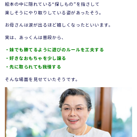
絵本の中に隠れている“探しもの”を指さして
楽しそうにやり取りしている姿があったそう。
お母さんは涙が出るほど嬉しくなったといいます。
実は、あっくんは普段から、
・妹でも勝てるように遊びのルールを工夫する
・好きなおもちゃを少し譲る
・先に取られても我慢する
そんな場面を見せていたそうです。