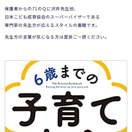
保護者からの71のＱに沢井先生他、
日本こども成育協会のスーパーバイザーである
専門家の先生方が応えるスタイルの書籍です。
先生方の言葉が気になる方は是非ご一読ください。