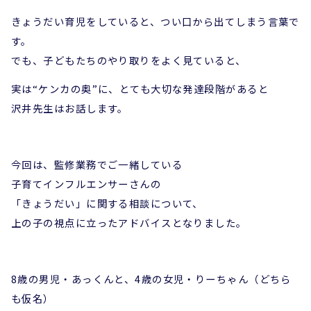
きょうだい育児をしていると、つい口から出てしまう言葉で
す。
でも、子どもたちのやり取りをよく見ていると、
実は“ケンカの奥”に、とても大切な発達段階があると
沢井先生はお話します。
今回は、監修業務でご一緒している
子育てインフルエンサーさんの
「きょうだい」に関する相談について、
上の子の視点に立ったアドバイスとなりました。
8歳の男児・あっくんと、4歳の女児・りーちゃん（どちら
も仮名）