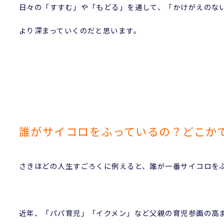
日々の「すすむ」や「もどる」を通して、「かけがえのな
より深まっていくのだと思います。
誰がサイコロをふっているの？どこか
さきほどの人生すごろくに例えると、誰が一番サイコロを
近年、「パパ育児」「イクメン」など父親の育児参画の高