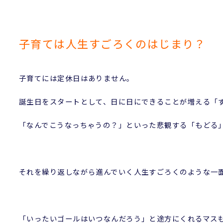
子育ては人生すごろくのはじまり？
子育てには定休日はありません。
誕生日をスタートとして、日に日にできることが増える「
「なんでこうなっちゃうの？」といった悲観する「もどる
それを繰り返しながら進んでいく人生すごろくのような一
「いったいゴールはいつなんだろう」と途方にくれるマス