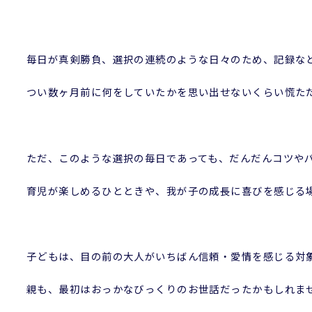
毎日が真剣勝負、選択の連続のような日々のため、記録な
つい数ヶ月前に何をしていたかを思い出せないくらい慌た
ただ、このような選択の毎日であっても、だんだんコツや
育児が楽しめるひとときや、我が子の成長に喜びを感じる
子どもは、目の前の大人がいちばん信頼・愛情を感じる対
親も、最初はおっかなびっくりのお世話だったかもしれま