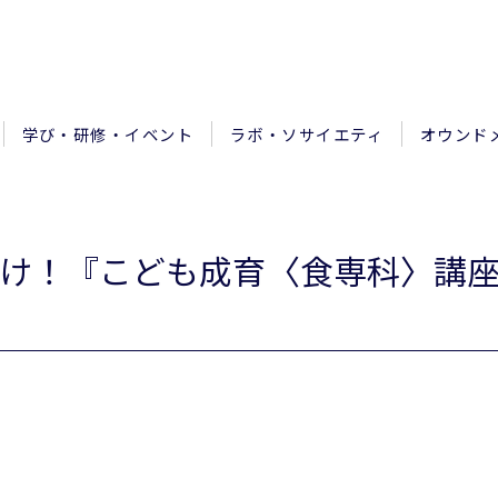
学び・研修・イベント
ラボ・ソサイエティ
オウンド
け！『こども成育〈食専科〉講