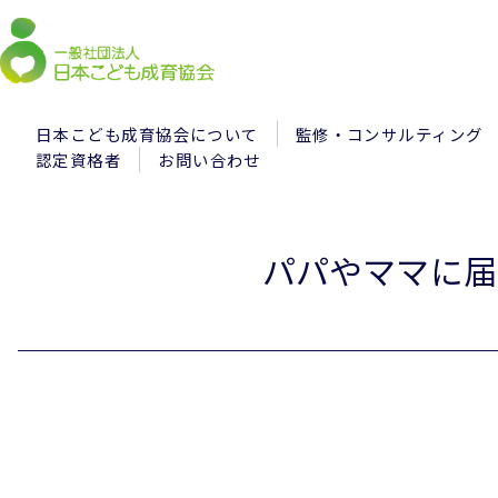
日本こども成育協会について
監修・コンサルティング
認定資格者
お問い合わせ
パパやママに届