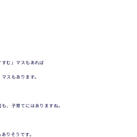
すすむ」マスもあれば
」マスもあります。
面も、子育てにはありますね。
もありそうです。