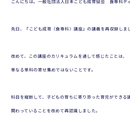
こんにちは。一般社団法人日本こども成育協会 食専科デ
先日、『こども成育〈食専科〉講座』の講義を再収録しま
改めて、この講座のカリキュラムを通して感じたことは、
単なる単科の寄せ集めではないことです。
科目を縦断して、子どもの育ちに寄り添った育児ができる
関わっていることを改めて再認識しました。