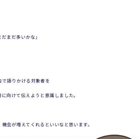
まだまだ多いかな」
内で語りかける対象者を
般に向けて伝えようと意識しました。
」機会が増えてくれるといいなと思います。