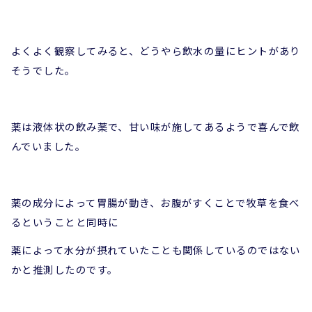
よくよく観察してみると、どうやら飲水の量にヒントがあり
そうでした。
薬は液体状の飲み薬で、甘い味が施してあるようで喜んで飲
んでいました。
薬の成分によって胃腸が動き、お腹がすくことで牧草を食べ
るということと同時に
薬によって水分が摂れていたことも関係しているのではない
かと推測したのです。