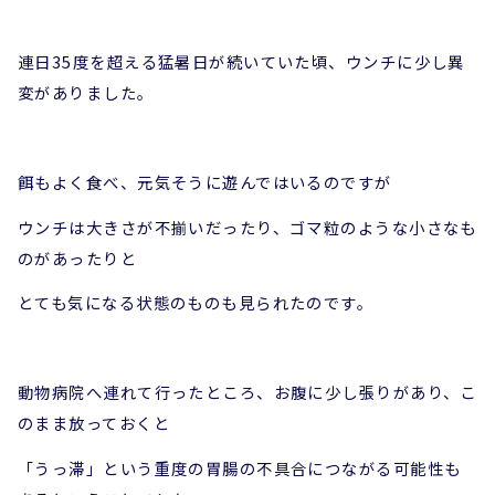
連日35度を超える猛暑日が続いていた頃、ウンチに少し異
変がありました。
餌もよく食べ、元気そうに遊んではいるのですが
ウンチは大きさが不揃いだったり、ゴマ粒のような小さなも
のがあったりと
とても気になる状態のものも見られたのです。
動物病院へ連れて行ったところ、お腹に少し張りがあり、こ
のまま放っておくと
「うっ滞」という重度の胃腸の不具合につながる可能性も