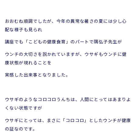
おおむね順調でしたが、今年の異常な暑さの夏には少し心
配な様子も見られ
講座でも「こどもの健康食育」のパートで隅弘子先生が
ウンチの大切さを説かれていますが、ウサギもウンチに健
康状態が現れることを
実感した出来事となりました。
ウサギのようなコロコロうんちは、人間にとってはあまりよ
くない状態ですが
ウサギにとっては、まさに「コロコロ」としたウンチが健康
の証なのです。