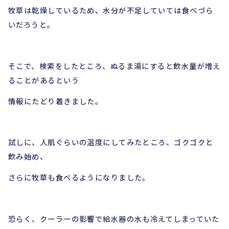
牧草は乾燥しているため、水分が不足していては食べづら
いだろうと。
そこで、検索をしたところ、ぬるま湯にすると飲水量が増え
ることがあるという
情報にたどり着きました。
試しに、人肌ぐらいの温度にしてみたところ、ゴクゴクと
飲み始め、
さらに牧草も食べるようになりました。
恐らく、クーラーの影響で給水器の水も冷えてしまっていた