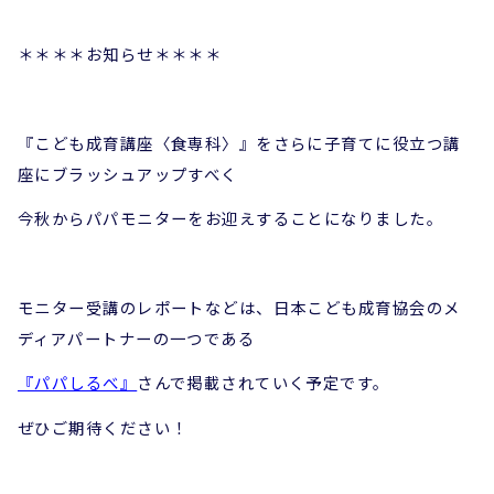
＊＊＊＊お知らせ＊＊＊＊
『こども成育講座〈食専科〉』をさらに子育てに役立つ講
座にブラッシュアップすべく
今秋からパパモニターをお迎えすることになりました。
モニター受講のレポートなどは、日本こども成育協会のメ
ディアパートナーの一つである
『パパしるべ』
さんで掲載されていく予定です。
ぜひご期待ください！