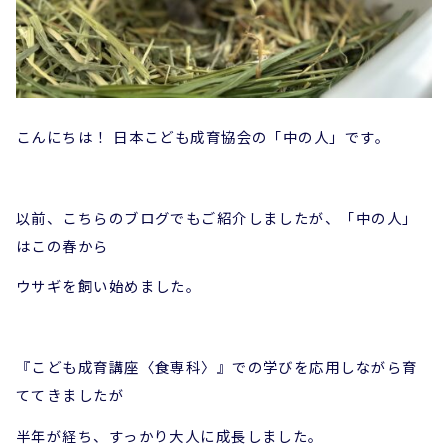
こんにちは！ 日本こども成育協会の「中の人」です。
以前、こちらのブログでもご紹介しましたが、「中の人」
はこの春から
ウサギを飼い始めました。
『こども成育講座〈食専科〉』での学びを応用しながら育
ててきましたが
半年が経ち、すっかり大人に成長しました。