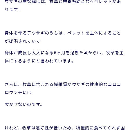
ウサギの主な餌には、牧草と栄養補助となるペレットがあ
ります。
身体を作る子ウサギのうちは、ペレットを主体にすること
が提唱されていて
身体が成長し大人になる6ヶ月を過ぎた頃からは、牧草を主
体にするようにと言われています。
さらに、牧草に含まれる繊維質がウサギの健康的なコロコ
ロウンチには
欠かせないのです。
けれど、牧草は嗜好性が低いため、積極的に食べてくれず困