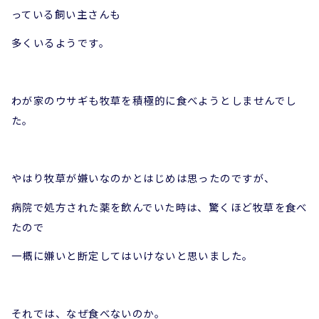
っている飼い主さんも
多くいるようです。
わが家のウサギも牧草を積極的に食べようとしませんでし
た。
やはり牧草が嫌いなのかとはじめは思ったのですが、
病院で処方された薬を飲んでいた時は、驚くほど牧草を食べ
たので
一概に嫌いと断定してはいけないと思いました。
それでは、なぜ食べないのか。