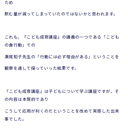
ため
飲む量が減ってしまっていたのではないかと思われます。
これも、『こども成育講座』の講義の一つである「こども
の食行動」での
瀬尾知子先生の「行動には必ず理由がある」ということを
観察を通して探っていった結果です。
『こども成育講座』は子どもについて学ぶ講座ですが、そ
の内容は本質的であり
こうして応用が利くのだということを改めて実感した出来
事でした。