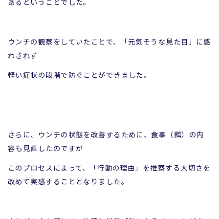
あるということでした。
ウンチの観察をしていたことで、「元気そうな見た目」に惑
わされず
軽い症状の段階で防ぐことができました。
さらに、ウンチの状態を改善するために、食事（餌）の内
容も見直したのですが
このプロセスによって、「行動の理由」を推察する大切さを
改めて実感することとなりました。