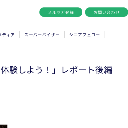
メルマガ登録
お問い合わせ
メディア
スーパーバイザー
シニアフェロー
と体験しよう！」レポート後編