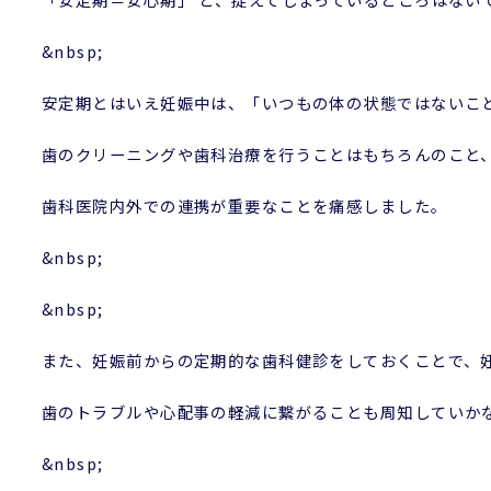
&nbsp;
安定期とはいえ妊娠中は、「いつもの体の状態ではないこ
歯のクリーニングや歯科治療を行うことはもちろんのこと
歯科医院内外での連携が重要なことを痛感しました。
&nbsp;
&nbsp;
また、妊娠前からの定期的な歯科健診をしておくことで、
歯のトラブルや心配事の軽減に繋がることも周知していか
&nbsp;