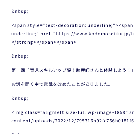
&nbsp;
<span style=”text-decoration: underline;”><span 
underline;” href=”https://www.kodomo
</strong></span></span>
&nbsp;
第一回「育児スキルアップ編！助産師さんと体験しよう！
お話を聞く中で意識を改めたことがありました。
&nbsp;
<img class=”alignleft size-full wp-image-1858″
content/uploads/2022/12/795316b92fc766b0181f6f