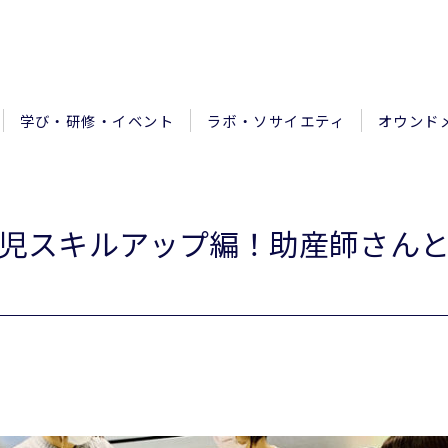
学び・研修・イベント
ラボ・ソサイエティ
オウンド
児スキルアップ編！助産師さん