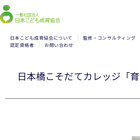
日本こども成育協会について
監修・コンサルティング
認定資格者
お問い合わせ
日本橋こそだてカレッジ「育