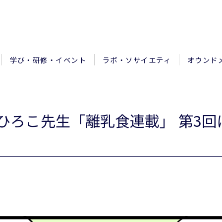
学び・研修・イベント
ラボ・ソサイエティ
オウンド
のひろこ先生「離乳食連載」 第3