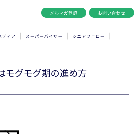
メルマガ登録
お問い合わせ
メディア
スーパーバイザー
シニアフェロー
回はモグモグ期の進め方