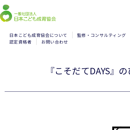
日本こども成育協会について
監修・コンサルティング
認定資格者
お問い合わせ
『こそだてDAYS』