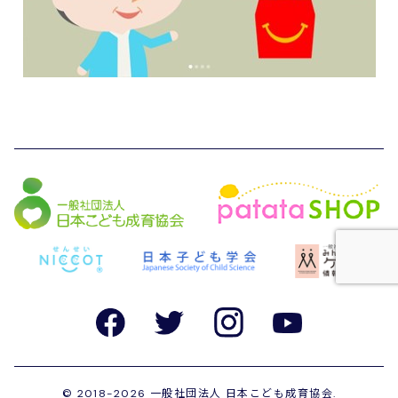
©
2018-2026 一般社団法人 日本こども成育協会.