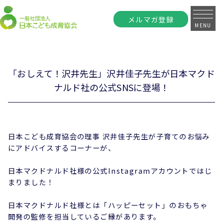
メルマガ登録
MENU
「おしえて！沢井先生」沢井佳子先生が日本マクド
ナルド社の公式SNSに登場！
日本こども成育協会の理事 沢井佳子先生が子育てのお悩み
にアドバイスするコーナーが、
日本マクドナルド社様の公式Instagramアカウントではじ
まりました！
日本マクドナルド社様とは「ハッピーセット」のおもちゃ
開発の監修を担当しているご縁があります。