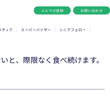
メルマガ登録
お問い合わせ
メディア
スーパーバイザー
シニアフェロー
ないと、際限なく食べ続けます。