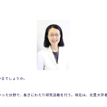
いるでしょうか。
いった分野で、長きにわたり研究活動を行う。現在は、北里大学