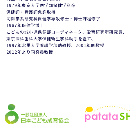
1979年東京大学医学部保健学科卒
保健師・看護師免許取得
同医学系研究科保健学専攻修士・博士課程修了
1987年保健学博士
こどもの城小児保健部コーディネータ、愛育研究所研究員、
東京医科歯科大学保健衛生学科助手を経て、
1997年北里大学看護学部助教授、2001年同教授
2012年より同客員教授