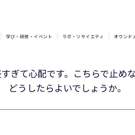
学び・研修・イベント
ラボ・ソサイエティ
オウンド
旺盛すぎて心配です。こちらで止め
どうしたらよいでしょうか。