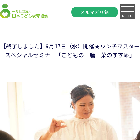
メルマガ登録
MENU
【終了しました】6月17日（水）開催★ウンチマスター
スペシャルセミナー「こどもの一膳一菜のすすめ」