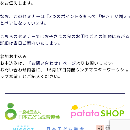
をお伝えします。
なお、このセミナーは『3つのポイントを知って「好き」が増える
とペアになっています。

こちらのセミナーではお子さまの食のお困りごとの筆頭にあがる
詳細は当日ご案内いたします。
参加お申込み
お申込みは、
「お問い合わせ」ページ
よりお願いします。
お問い合わせ内容に、「6月17日開催ウンチマスターワークショ
ップ希望」とご記入ください。