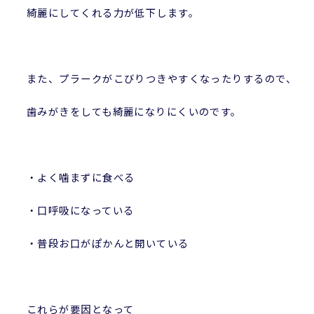
綺麗にしてくれる力が低下します。
また、プラークがこびりつきやすくなったりするので、
歯みがきをしても綺麗になりにくいのです。
・よく噛まずに食べる
・口呼吸になっている
・普段お口がぽかんと開いている
これらが要因となって