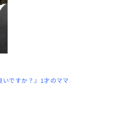
良いですか？』1才のママ