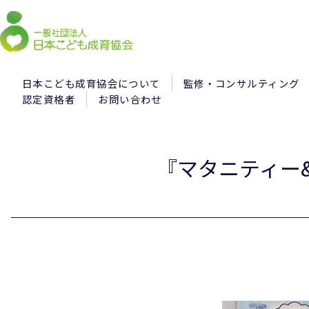
日本こども成育協会について
監修・コンサルティング
認定資格者
お問い合わせ
『マタニティー