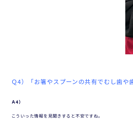
Ｑ4）「お箸やスプーンの共有でむし歯や
Ａ4）
こういった情報を見聞きすると不安ですね。