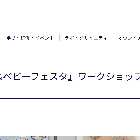
学び・研修・イベント
ラボ・ソサイエティ
オウンド
&ベビーフェスタ』ワークショッ