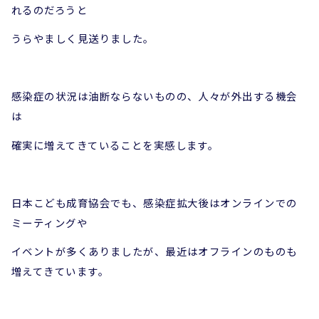
れるのだろうと
うらやましく見送りました。
感染症の状況は油断ならないものの、人々が外出する機会
は
確実に増えてきていることを実感します。
日本こども成育協会でも、感染症拡大後はオンラインでの
ミーティングや
イベントが多くありましたが、最近はオフラインのものも
増えてきています。