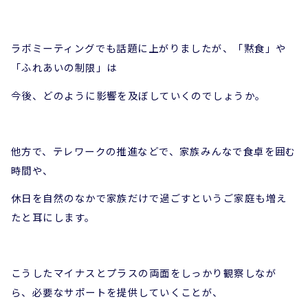
ラボミーティングでも話題に上がりましたが、「黙食」や
「ふれあいの制限」は
今後、どのように影響を及ぼしていくのでしょうか。
他方で、テレワークの推進などで、家族みんなで食卓を囲む
時間や、
休日を自然のなかで家族だけで過ごすというご家庭も増え
たと耳にします。
こうしたマイナスとプラスの両面をしっかり観察しなが
ら、必要なサポートを提供していくことが、