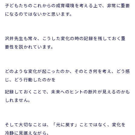
子どもたちのこれからの成育環境を考える上で、非常に重要
になるのではないかと思います。
沢井先生も常々、こうした変化の時の記録を残しておく重
要性を説かれています。
どのような変化が起こったのか、そのとき何を考え、どう感
じ、どう行動したのかを
記録しておくことで、未来へのヒントの断片が見えるのかも
しれません。
そして大切なことは、「元に戻す」ことではなく、変化を
冷静に見据えながら、