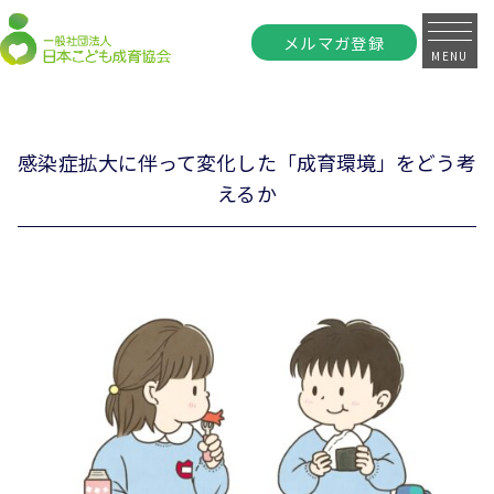
メルマガ登録
MENU
感染症拡大に伴って変化した「成育環境」をどう考
えるか