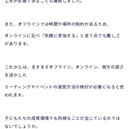
工夫が必要であることも痛感しました。
また、オフラインでは時間や場所の制約があるため、
オンラインに比べ「気軽に参加する」と言う点でも難しさ
があります。
これからは、ますますオフライン、オンライン、両方の良さ
を活かした
ミーティングやイベントの運営方法の検討が必要になると思
われます。
子どもたちの成育環境でも同様なことが生じているのでは
ないでしょうか。