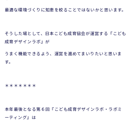
最適な環境づくりに知恵を絞ることではないかと思います。
そうした場として、日本こども成育協会が運営する『こども
成育デザインラボ』が
うまく機能できるよう、運営を進めてまいりたいと思いま
す。
＊＊＊＊＊＊＊
本年最後となる第６回『こども成育デザインラボ・ラボミ
ーティング』は