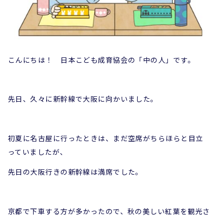
こんにちは！ 日本こども成育協会の「中の人」です。
先日、久々に新幹線で大阪に向かいました。
初夏に名古屋に行ったときは、まだ空席がちらほらと目立
っていましたが、
先日の大阪行きの新幹線は満席でした。
京都で下車する方が多かったので、秋の美しい紅葉を観光さ