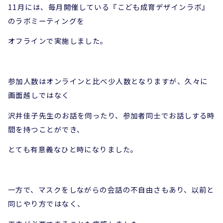
11月には、毎月開催している『こども成育デザインラボ』
のラボミーティングを
オフラインで実施しました。
参加人数はオンラインと比べ少人数となりますが、久々に
画面越しではなく
沢井佳子先生のお話を伺ったり、参加者同士でお話しする時
間を持つことができ、
とても有意義なひと時になりました。
一方で、マスクをしながらの会話の不自由さもあり、以前と
同じやり方ではなく、