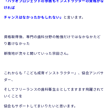
「パラオプロジェクトの参画もインストラクターの資格がな
ければ
チャンスはなかったかもしれない」
と言います。
資格取得後、専門の歯科分野の勉強だけではなかなかたど
り着けなかった
新境地が次々と開いていった宗田さん。
これからも「こども成育インストラクター」、協会アンバサ
ダー、
そしてフリーランスの歯科衛生士として
ますます飛躍されて
いくことを
協会もサポートしてまいりたいと思います。