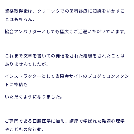
資格取得後は、クリニックでの歯科診療に知識をいかすこ
とはもちろん、
協会アンバサダーとしても幅広くご活躍いただいています。
これまで文章を書いての発信をされた経験をされたことは
ありませんでしたが、
インストラクターとして当協会サイトのブログでコンスタン
トに寄稿も
いただくようになりました。
ご専門である口腔医学に加え、講座で学ばれた発達心理学
やこどもの食行動、