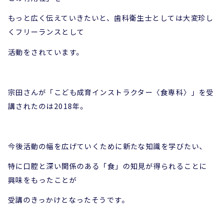
もっと広く伝えていきたいと、
歯科衛生士としては大変珍し
くフリーランスとして
活動をされています。
宗田さんが「こども成育インストラクター〈食専科〉」を受
講されたのは2018年。
今後活動の幅を広げていくために新たな知識を学びたい、
特に口腔と深い関係のある「食」の知見が得られることに
興味をもったことが
受講のきっかけとなったそうです。