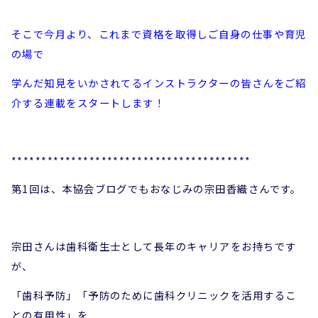
そこで今月より、これまで資格を取得しご自身の仕事や育児
の場で
学んだ知見をいかされてる
インストラクターの皆さんをご紹
介する連載をスタートします！
****************************************
第1回は、本協会ブログでもおなじみの宗田香織さんです。
宗田さんは歯科衛生士として長年のキャリアをお持ちです
が、
「歯科予防」「予防のために歯科クリニックを活用するこ
との有用性」を