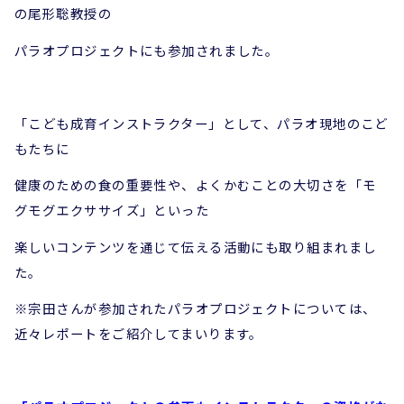
の
尾形聡教授の
パラオプロジェクトにも参加されました。
「こども成育インストラクター」として、パラオ現地のこど
もたちに
健康のための食の重要性や、
よくかむことの大切さを「モ
グモグエクササイズ」といった
楽しいコンテンツを通じて伝える活動にも取り組まれまし
た。
※宗田さんが参加されたパラオプロジェクトについては、
近々レポートをご紹介してまいります。