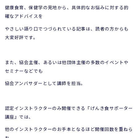
健康食育、保健学の見地から、
具体的なお悩みに対する的
確なアドバイスを
やさしい語り口でつづられている記事は、読者の方からも
大変好評です。
また、協会主催、あるいは他団体主催の多数のイベントや
セミナーなどでも
協会アンバサダーとして講師を担当。
認定インストラクターのみ開催できる『げんき食サポーター
講座』では、
他のインストラクターのお手本となるほど開催回数を重ねら
れ、