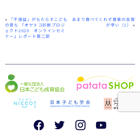
«
「不便益」がもたらすこども
あまり食べてくれず食事の支度
の育ち 『オヤトコ診断プロジ
が辛い（1）
»
ェクト2020 オンラインセミ
ナー』レポート第二部