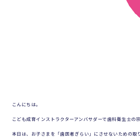
こんにちは。
こども成育インストラクターアンバサダーで歯科衛生士の
本日は、お子さまを「歯医者ぎらい」にさせないための取