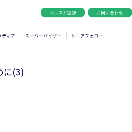
メルマガ登録
お問い合わせ
メディア
スーパーバイザー
シニアフェロー
に(3)