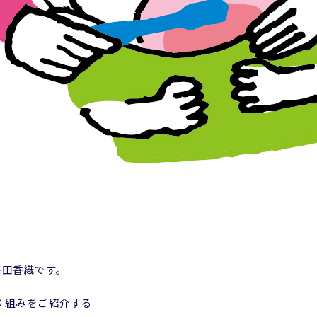
宗田香織です。
り組みをご紹介する