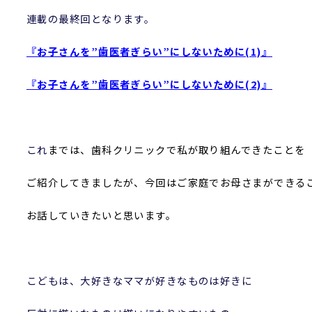
連載の最終回となります。
『お子さんを”歯医者ぎらい”にしないために(1)』
『お子さんを”歯医者ぎらい”にしないために(2)』
これ
までは、歯科クリニックで私が取り組んできたことを
ご紹介してきましたが、今回はご家庭でお母さまができる
お話していきたいと思います。
こどもは、大好きなママが好きなものは好きに