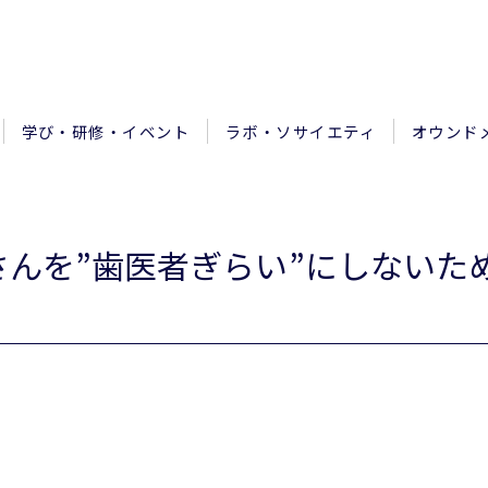
学び・研修・イベント
ラボ・ソサイエティ
オウンド
んを”歯医者ぎらい”にしないため