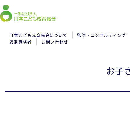
日本こども成育協会について
監修・コンサルティング
認定資格者
お問い合わせ
お子さ