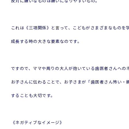
反対に嫌いなものは嫌いになりやすいもの。
これは《三項関係》と言って、こどもがさまざまなものを
成長する時の大きな要素なのです。
ですので、ママや周りの大人が抱いている歯医者さんへの
お子さんに伝わることで、お子さまが「歯医者さん怖い・
することも大切です。
《ネガティブなイメージ》