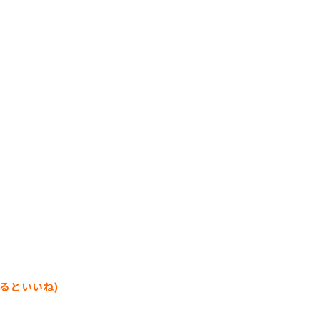
るといいね)