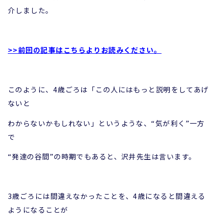
介しました。
>>前回の記事はこちらよりお読みください。
このように、4歳ごろは「この人にはもっと説明をしてあげ
ないと
わからないかもしれない」というような、“気が利く”一方
で
“発達の谷間”の時期でもあると、沢井先生は言います。
3歳ごろには間違えなかったことを、4歳になると間違える
ようになることが