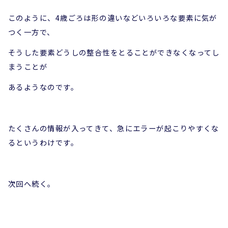
このように、4歳ごろは形の違いなどいろいろな要素に気が
つく一方で、
そうした要素どうしの整合性をとることができなくなってし
まうことが
あるようなのです。
たくさんの情報が入ってきて、急にエラーが起こりやすくな
るというわけです。
次回へ続く。