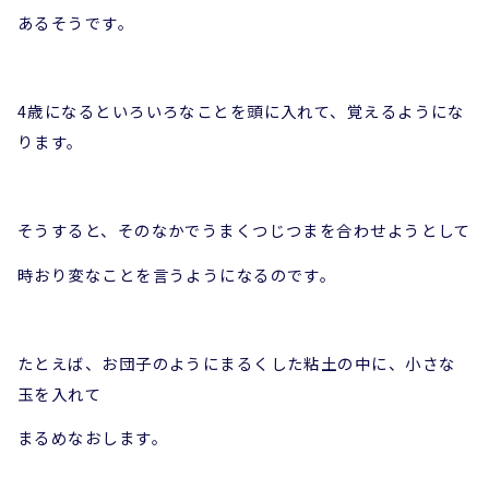
あるそうです。
4歳になるといろいろなことを頭に入れて、覚えるようにな
ります。
そうすると、そのなかでうまくつじつまを合わせようとして
時おり変なことを言うようになるのです。
たとえば、お団子のようにまるくした粘土の中に、小さな
玉を入れて
まるめなおします。