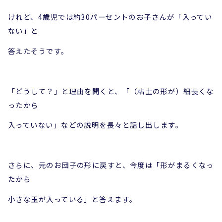
けれど、4歳児では約30パーセントのお子さんが「入ってい
ない」と
答えたそうです。
「どうして？」と理由を聞くと、「（粘土の形が）細長くな
ったから
入っていない」などの説明を長々と話し出します。
さらに、元のお団子の形に戻すと、今度は「形がまるくなっ
たから
小さな玉が入っている」と答えます。