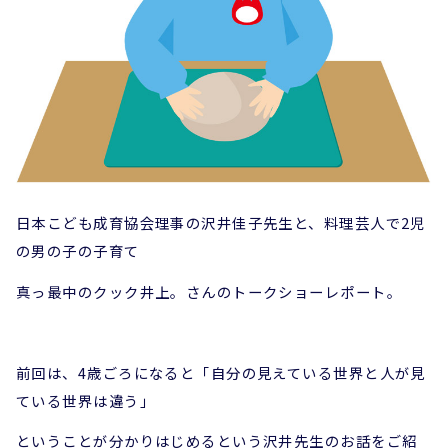
日本こども成育協会理事の沢井佳子先生と、料理芸人で2児
の男の子の子育て
真っ最中のクック井上。さんのトークショーレポート。
前回は、4歳ごろになると「自分の見えている世界と人が見
ている世界は違う」
ということが分かりはじめるという沢井先生のお話をご紹