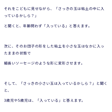
それをこどもに見せながら、「さっきの玉は粘土の中に入
っているかしら？」
と聞くと、年齢問わず「入っている」と答えます。
次に、そのお団子の形をした粘土を小さな玉はなかに入っ
たままの状態で
細長いソーセージのような形に変形させます。
そして、「さっきの小さい玉は入っているかしら？」と聞く
と、
3歳児や5歳児は、「入っている」と答えます。