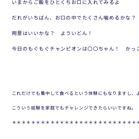
いまからご飯をひとくちお口に入れてみるよ
だれがいちばん、お口の中でたくさん噛めるかな？
用意はいいかな？ よういどん！
今日のもぐもぐチャンピオンは〇〇ちゃん！ かっ
これだけでも集中して食べるという体験にもなりますし、
こういう経験を家庭でもチャレンジできたらいいですね。
＊＊＊＊＊＊＊＊＊＊＊＊＊＊＊＊＊＊＊＊＊＊＊＊＊＊