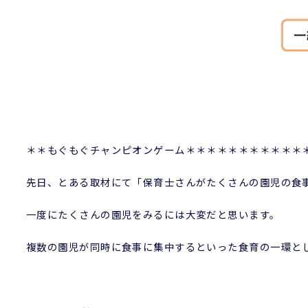
＊＊もぐもぐチャンピオンゲーム＊＊＊＊＊＊＊＊＊＊＊
先日、とある取材にて「保育士さんがたくさんの園児の食
一度にたくさんの園児をみるには大変だと思います。
複数の園児が同時に食事に集中するといった食育の一環と