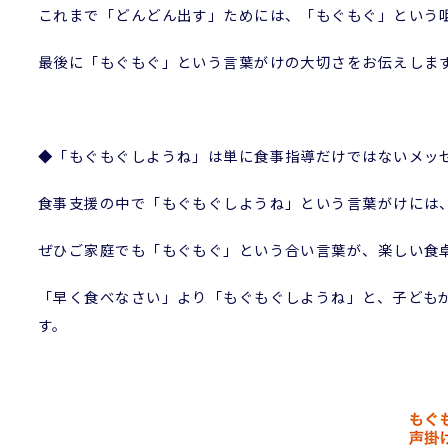
これまで「どんどん出す」ためには、「もぐもぐ」という
最後に「もぐもぐ」という言葉がけの大切さをお伝えしま
◆「もぐもぐしようね」は単に食事指導だけではないメッ
食事支援の中で「もぐもぐしようね」という言葉がけには
ぜひご家庭でも「もぐもぐ」という合い言葉が、楽しい食
「早く食べなさい」より「もぐもぐしようね」と、子ども
す。