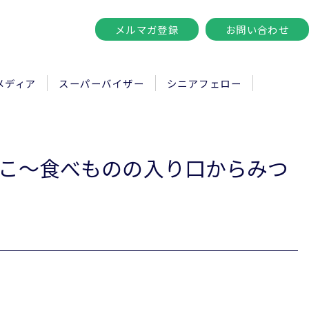
メルマガ登録
お問い合わせ
メディア
スーパーバイザー
シニアフェロー
いこ～食べものの入り口からみつ