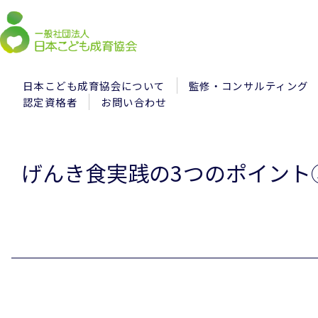
日本こども成育協会について
監修・コンサルティング
認定資格者
お問い合わせ
げんき食実践の3つのポイント