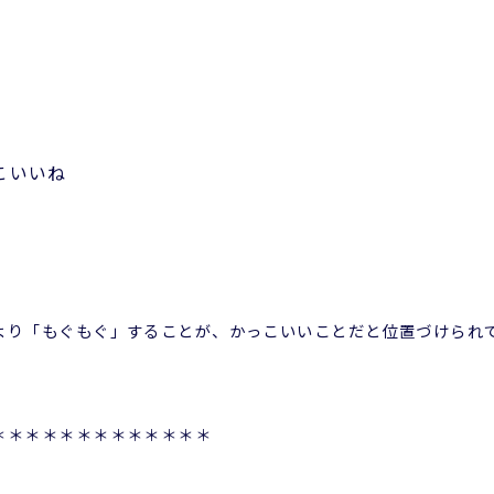
こいいね
より「もぐもぐ」することが、かっこいいことだと位置づけられ
＊＊＊＊＊＊＊＊＊＊＊＊＊