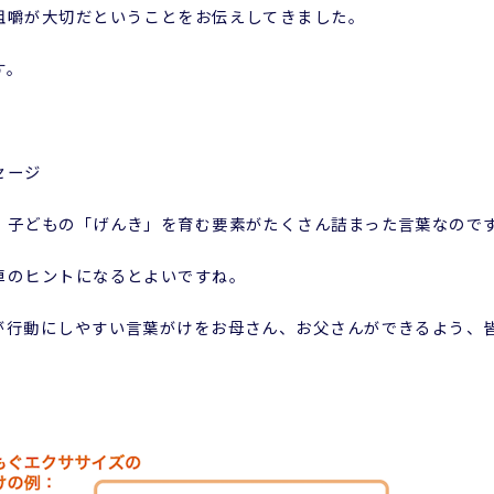
咀嚼が大切だということをお伝えしてきました。
す。
セージ
、子どもの「げんき」を育む要素がたくさん詰まった言葉なので
卓のヒントになるとよいですね。
が行動にしやすい言葉がけをお母さん、お父さんができるよう、