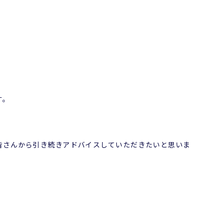
す。
皆さんから引き続きアドバイスしていただきたいと思いま