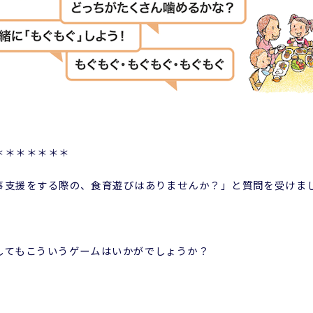
＊＊＊＊＊＊＊
事支援をする際の、食育遊びはありませんか？」と質問を受けま
してもこういうゲームはいかがでしょうか？